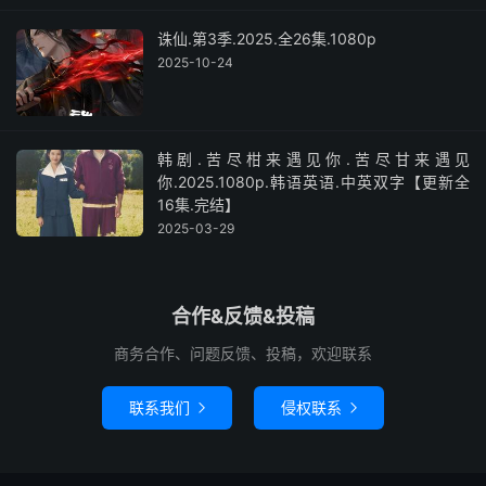
诛仙.第3季.2025.全26集.1080p
2025-10-24
韩剧.苦尽柑来遇见你.苦尽甘来遇见
你.2025.1080p.韩语英语.中英双字【更新全
16集.完结】
2025-03-29
合作&反馈&投稿
商务合作、问题反馈、投稿，欢迎联系
联系我们
侵权联系

