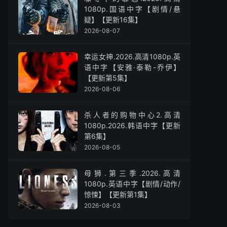
1080p.国语中字【剧情/悬
疑】【更新16集】
2026-08-07
幸运女神.2026.高清1080p.英
语中字【安雅·泰勒-乔伊】
【更新第5集】
2026-08-06
杀人者的购物中心2.高清
1080p.2026.韩语中字【更新
第6集】
2026-08-05
母狮.第三季.2026.高清
1080p.英语中字【剧情/动作/
惊悚】【更新第1集】
2026-08-03