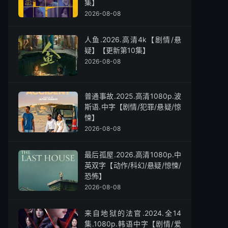
集】
2026-08-08
人鱼.2026.高清4k【剧情/悬
疑】【更新第10集】
2026-08-08
普通事故.2025.高清1080p.波
斯语.中字【剧情/犯罪/悬疑/惊
悚】
2026-08-08
最后孤屋.2026.高清1080p.中
英双字【动作/科幻/悬疑/惊悚/
恐怖】
2026-08-08
来自地狱的法官.2024.全14
集.1080p.韩语中字【剧情/爱