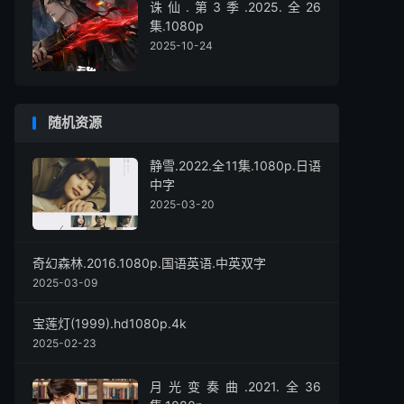
诛仙.第3季.2025.全26
集.1080p
2025-10-24
随机资源
静雪.2022.全11集.1080p.日语
中字
2025-03-20
奇幻森林.2016.1080p.国语英语.中英双字
2025-03-09
宝莲灯(1999).hd1080p.4k
2025-02-23
月光变奏曲.2021.全36