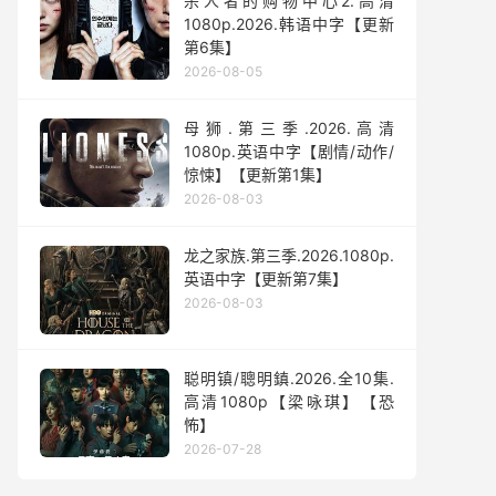
杀人者的购物中心2.高清
1080p.2026.韩语中字【更新
第6集】
2026-08-05
母狮.第三季.2026.高清
1080p.英语中字【剧情/动作/
惊悚】【更新第1集】
2026-08-03
龙之家族.第三季.2026.1080p.
英语中字【更新第7集】
2026-08-03
聪明镇/聰明鎮.2026.全10集.
高清1080p【梁咏琪】【恐
怖】
2026-07-28