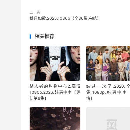
上一篇
锦月如歌.2025.1080p【全36集.完结】
相关推荐
杀人者的购物中心2.高清
结过一次了.2020.全
1080p.2026.韩语中字【更
集.1080p.韩语中字
新第6集】
情】