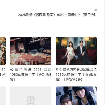
下一篇
2025剧情《酱园弄·悬案》1080p.国语中字【章子怡】
50
公寓黑风暴.2026.高清
毛骨悚然的恋爱.2026.高清
【剧
1080p.韩语中字【更新第8
1080p.韩语中字【喜剧/爱
集】
情】【更新第6集】