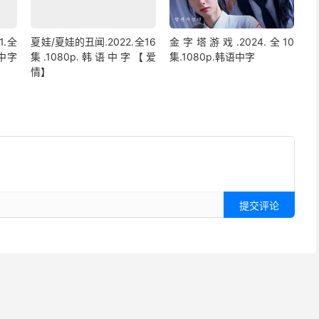
1.全
夏娃/夏娃的丑闻.2022.全16
金字塔游戏.2024.全10
语中字
集.1080p.韩语中字【爱
集.1080p.韩语中字
情】
提交评论