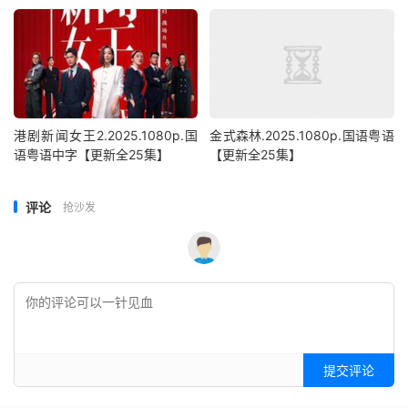
港剧新闻女王2.2025.1080p.国
金式森林.2025.1080p.国语粤语
语粤语中字【更新全25集】
【更新全25集】
评论
抢沙发
提交评论