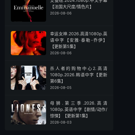
艾曼纽.2024.1080p.中文字幕
【法国大尺度/情色片】
2026-08-06
幸运女神.2026.高清1080p.英
语中字【安雅·泰勒-乔伊】
【更新第5集】
2026-08-06
杀人者的购物中心2.高清
1080p.2026.韩语中字【更新
第6集】
2026-08-05
母狮.第三季.2026.高清
1080p.英语中字【剧情/动作/
惊悚】【更新第1集】
2026-08-03