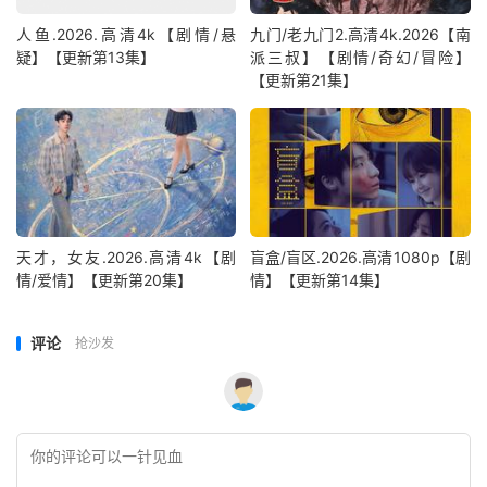
人鱼.2026.高清4k【剧情/悬
九门/老九门2.高清4k.2026【南
疑】【更新第13集】
派三叔】【剧情/奇幻/冒险】
【更新第21集】
天才，女友.2026.高清4k【剧
盲盒/盲区.2026.高清1080p【剧
情/爱情】【更新第20集】
情】【更新第14集】
评论
抢沙发